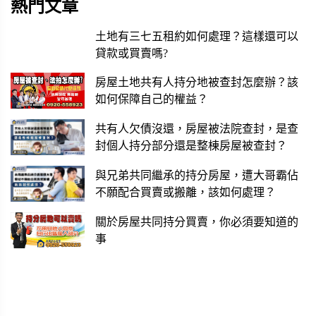
熱門文章
土地有三七五租約如何處理？這樣還可以
貸款或買賣嗎?
房屋土地共有人持分地被查封怎麼辦？該
如何保障自己的權益？
共有人欠債沒還，房屋被法院查封，是查
封個人持分部分還是整棟房屋被查封？
與兄弟共同繼承的持分房屋，遭大哥霸佔
不願配合買賣或搬離，該如何處理？
關於房屋共同持分買賣，你必須要知道的
事