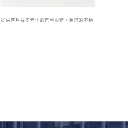
，提供客戶最多元化的售屋服務，為您的不動