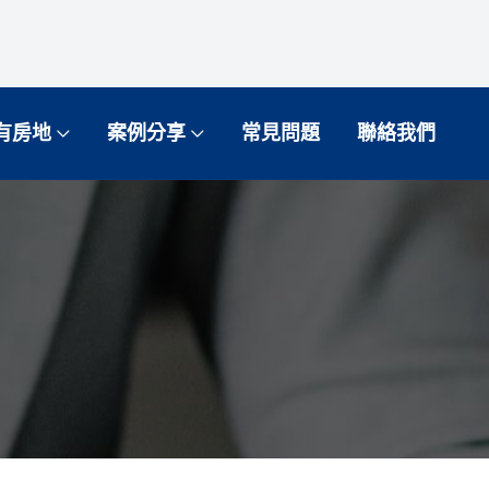
有房地
案例分享
常見問題
聯絡我們