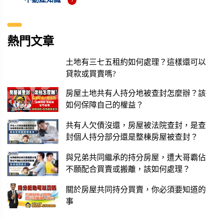
7
熱門文章
土地有三七五租約如何處理？這樣還可以
貸款或買賣嗎?
房屋土地共有人持分地被查封怎麼辦？該
如何保障自己的權益？
共有人欠債沒還，房屋被法院查封，是查
封個人持分部分還是整棟房屋被查封？
與兄弟共同繼承的持分房屋，遭大哥霸佔
不願配合買賣或搬離，該如何處理？
關於房屋共同持分買賣，你必須要知道的
事