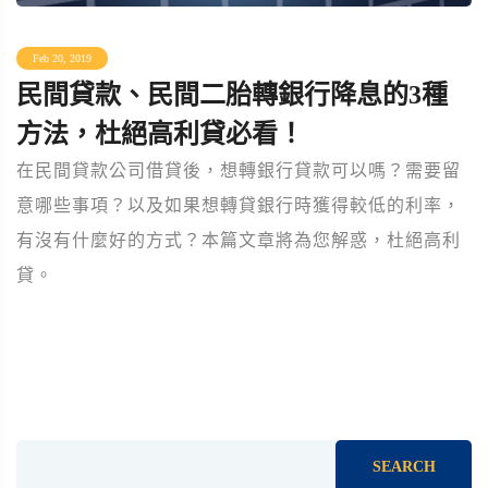
Feb 20, 2019
民間貸款、民間二胎轉銀行降息的3種
方法，杜絕高利貸必看！
在民間貸款公司借貸後，想轉銀行貸款可以嗎？需要留
意哪些事項？以及如果想轉貸銀行時獲得較低的利率，
有沒有什麼好的方式？本篇文章將為您解惑，杜絕高利
貸。
SEARCH