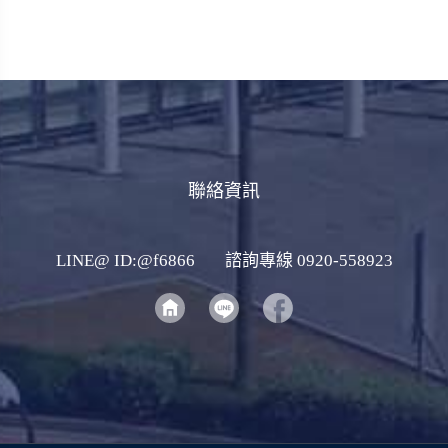
聯絡資訊
LINE@ ID:@f6866
諮詢專線 0920-558923