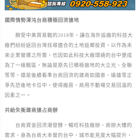
國際情勢渾沌台商積極回流搶地
飽受中美貿易戰的2018年，讓在海外設廠的科技大
廠們紛紛返回台灣找尋適合的土地返鄉投資，以作為未
來企業營運之所需，也因如此科技大廠環繞的台中便成
為了一級戰區，無論是原先已積極搶地的大立光、全聯
等等，還是後續看準台商回流的建商如國泰、遠雄等正
爭先恐後地卡位中，使得廠房、商用不動場交易回溫的
因素之一。
共給失衡建商搶占商辦
台商資金回流潮發酵，暢旺科技廠辦、商辦大樓的
需求，身為台商大本營的台中，城市能見度大幅提升，