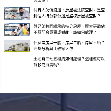
怎麼做？
共有人欠債沒還，房屋被法院查封，是查
封個人持分部分還是整棟房屋被查封？
與兄弟共同繼承的持分房屋，遭大哥霸佔
不願配合買賣或搬離，該如何處理？
什麼是房屋一胎、房屋二胎、房屋三胎？
完整分析與比較懶人包
土地有三七五租約如何處理？這樣還可以
貸款或買賣嗎?