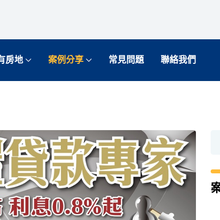
有房地
案例分享
常見問題
聯絡我們