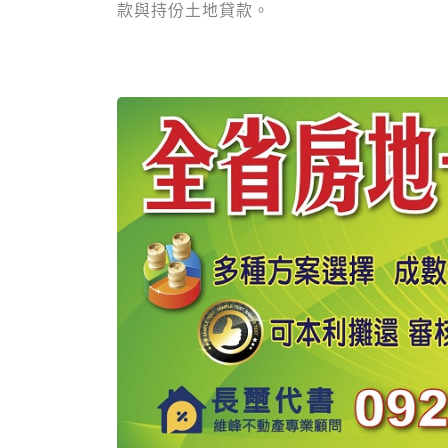
款與持份土地貸款。