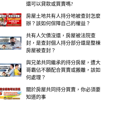
還可以貸款或買賣嗎?
房屋土地共有人持分地被查封怎麼
辦？該如何保障自己的權益？
共有人欠債沒還，房屋被法院查
封，是查封個人持分部分還是整棟
房屋被查封？
與兄弟共同繼承的持分房屋，遭大
哥霸佔不願配合買賣或搬離，該如
何處理？
關於房屋共同持分買賣，你必須要
知道的事