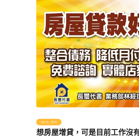
Jul 01, 2019
想房屋增貸，可是目前工作沒