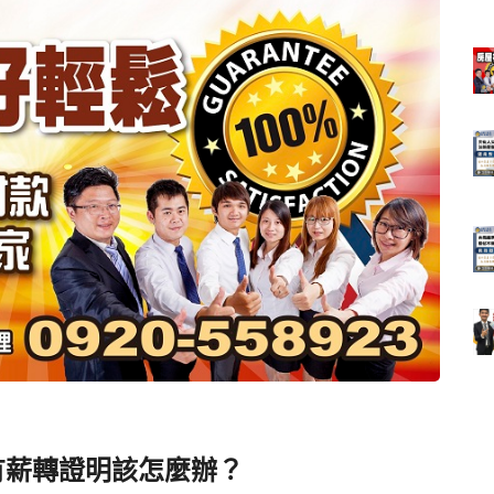
有薪轉證明該怎麼辦？