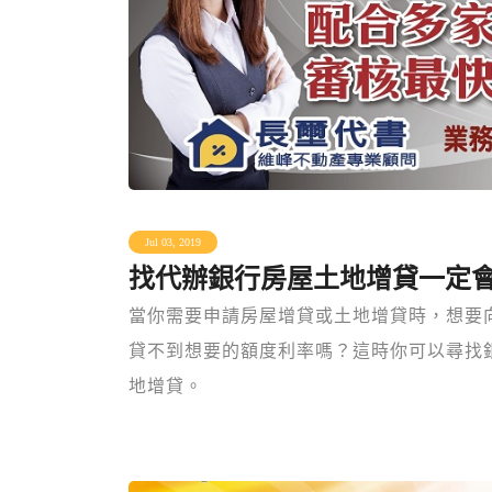
Jul 03, 2019
找代辦銀行房屋土地增貸一定
當你需要申請房屋增貸或土地增貸時，想要
貸不到想要的額度利率嗎？這時你可以尋找
地增貸。