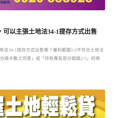
，可以主張土地法34-1提存方式出售
地法34-1提存方式出售嗎？權利範圍1/2不符合土地法
部分過半數之同意」或「持有應有部分超過2/3」的條