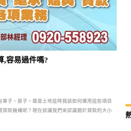
,容易過件嗎?
有車子、房子，還是土地這時我該如何運用這些項目
間貸款機構呢？現在就讓我們來認識關於貸款的大小