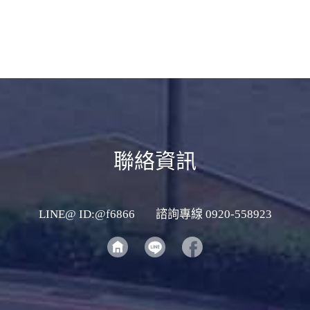
聯絡資訊
LINE@ ID:@f6866
諮詢專線 0920-558923