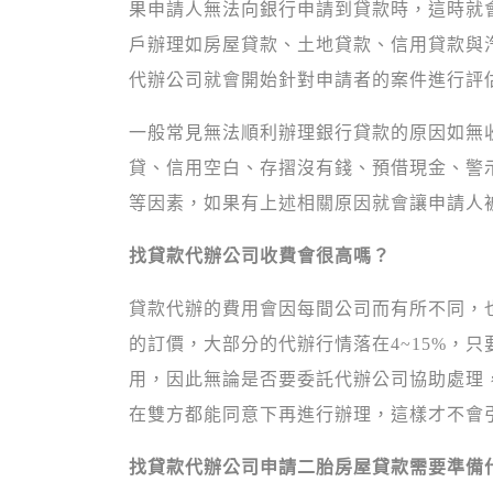
果申請人無法向銀行申請到貸款時，這時就
戶辦理如房屋貸款、土地貸款、信用貸款與
代辦公司就會開始針對申請者的案件進行評
一般常見無法順利辦理銀行貸款的原因如無
貸、信用空白、存摺沒有錢、預借現金、警
等因素，如果有上述相關原因就會讓申請人
找貸款代辦公司收費會很高嗎？
貸款代辦的費用會因每間公司而有所不同，
的訂價，大部分的代辦行情落在4~15%，
用，因此無論是否要委託代辦公司協助處理
在雙方都能同意下再進行辦理，這樣才不會
找貸款代辦公司申請二胎房屋貸款需要準備