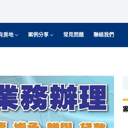
有房地
案例分享
常見問題
聯絡我們