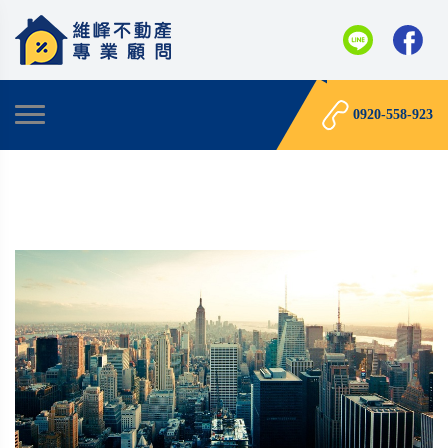
0920-558-923