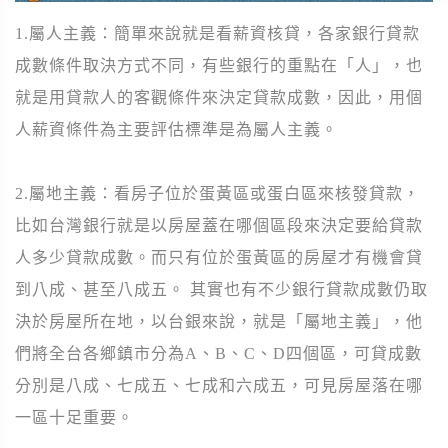
1.屬人主義：簡單來說就是看薪資核貸，各家銀行貸款
成數條件取決方式不同，有些銀行的重點在「人」，也
就是用貸款人的客觀條件來決定貸款成數，因此，用個
人薪資條件為主要評估標準是為屬人主義。
2.屬地主義：看房子位於蛋黃區或蛋白區來核發貸款，
比如台灣銀行就是以房屋蓋在哪個區段來決定要給貸款
人多少貸款成數。而只有位於蛋黃區的房屋才有機會貸
到八成、甚至八成五。 其實也有不少銀行貸款成數仍取
決於房屋所在地，以台銀來說，就是「屬地主義」，他
們將全台各鄉鎮市分為A、B、C、D四個區，可貸成數
分別是八成、七成五、七成和六成五，可見房屋落在哪
一區十足重要。