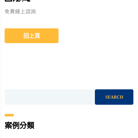
免費線上諮詢
回上頁
SEARCH
案例分類