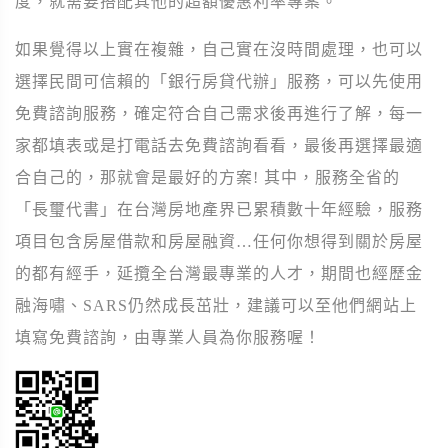
度，就需要搭配其他的超額優惠利率專案。
如果覺得以上實在複雜，自己實在沒時間處理，也可以
選擇民間可信賴的「銀行房貸代辦」服務，可以先使用
免費諮詢服務，確定符合自己需求後再進行了解，每一
家都填表或是打電話去免費諮詢看看，最後再選擇最適
合自己的，那就會是最好的方案! 其中，服務全省的
「長璽代書」在台灣房地產界已累積數十年經驗，服務
項目包含房屋借款和房屋融資…任何你想得到關於房屋
的都有經手，延攬全台灣最專業的人才，期間也經歷金
融海嘯、SARS仍然成長茁壯，建議可以至他們網站上
填寫免費諮詢，由專業人員為你服務喔！