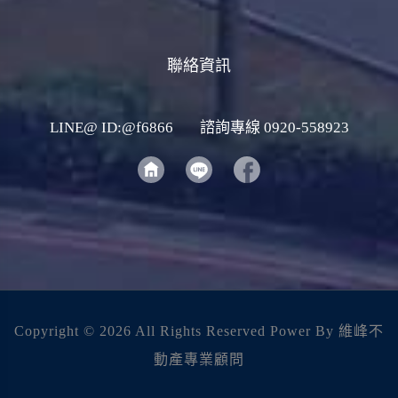
聯絡資訊
LINE@ ID:@f6866
諮詢專線 0920-558923
Copyright ©
2026 All Rights Reserved Power By 維峰不
動產專業顧問