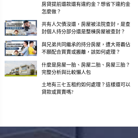
房貸提前還款還有違約金？想省下違約金
怎麼做？
共有人欠債沒還，房屋被法院查封，是查
封個人持分部分還是整棟房屋被查封？
與兄弟共同繼承的持分房屋，遭大哥霸佔
不願配合買賣或搬離，該如何處理？
什麼是房屋一胎、房屋二胎、房屋三胎？
完整分析與比較懶人包
土地有三七五租約如何處理？這樣還可以
貸款或買賣嗎?